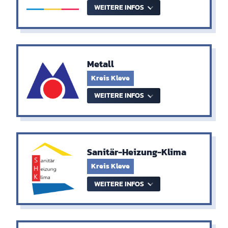
WEITERE INFOS
Metall
Kreis Kleve
WEITERE INFOS
Sanitär-Heizung-Klima
Kreis Kleve
WEITERE INFOS