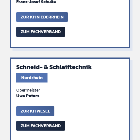
Franz-Josef Schulte
ZUR KH NIEDERRHEIN
ZUM FACHVERBAND
Schneid- & Schleiftechnik
Nordrhein
Obermeister
Uwe Peters
ZUR KH WESEL
ZUM FACHVERBAND