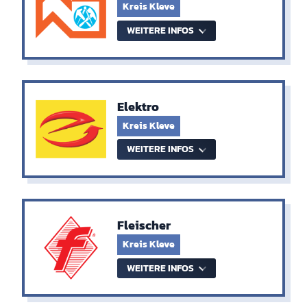
Kreis Kleve
WEITERE INFOS
Elektro
Kreis Kleve
WEITERE INFOS
Fleischer
Kreis Kleve
WEITERE INFOS