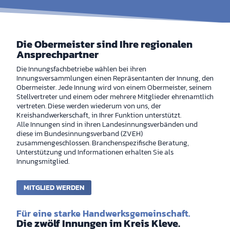
Die Obermeister sind Ihre regionalen
Ansprechpartner
Die Innungsfachbetriebe wählen bei ihren
Innungsversammlungen einen Repräsentanten der Innung, den
Obermeister. Jede Innung wird von einem Obermeister, seinem
Stellvertreter und einem oder mehrere Mitglieder ehrenamtlich
vertreten. Diese werden wiederum von uns, der
Kreishandwerkerschaft, in Ihrer Funktion unterstützt.
Alle Innungen sind in ihren Landesinnungsverbänden und
diese im Bundesinnungsverband (ZVEH)
zusammengeschlossen. Branchenspezifische Beratung,
Unterstützung und Informationen erhalten Sie als
Innungsmitglied.
MITGLIED WERDEN
Für eine starke Handwerksgemeinschaft.
Die zwölf Innungen im Kreis Kleve.