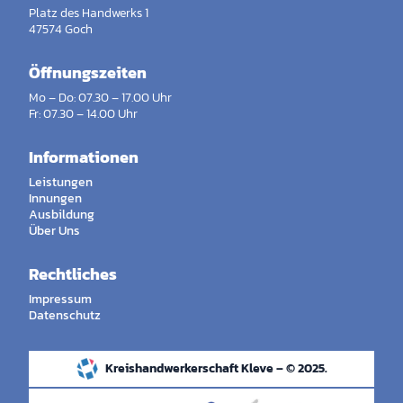
Platz des Handwerks 1
47574 Goch
Öffnungszeiten
Mo – Do: 07.30 – 17.00 Uhr
Fr: 07.30 – 14.00 Uhr
Informationen
Leistungen
Innungen
Ausbildung
Über Uns
Rechtliches
Impressum
Datenschutz
Kreishandwerkerschaft Kleve – © 2025.