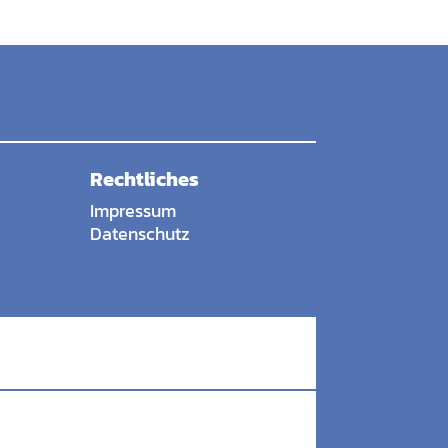
Rechtliches
Impressum
Datenschutz