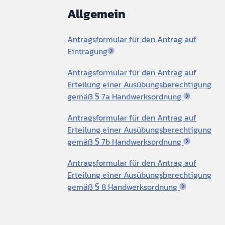
Allgemein
Antragsformular für den Antrag auf
Eintragung
Antragsformular für den Antrag auf
Erteilung einer Ausübungsberechtigung
gemäß § 7a Handwerksordnung
Antragsformular für den Antrag auf
Erteilung einer Ausübungsberechtigung
gemäß § 7b Handwerksordnung
Antragsformular für den Antrag auf
Erteilung einer Ausübungsberechtigung
gemäß § 8 Handwerksordnung