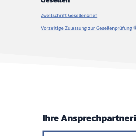
Zweitschrift Gesellenbrief
Vorzeitige Zulassung zur Gesellenprüfung
Ihre Ansprechpartner