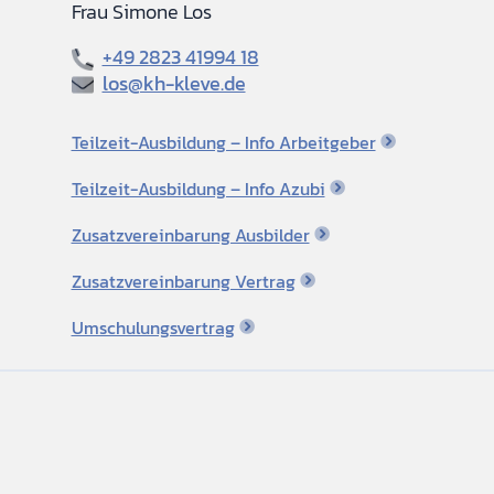
Frau Simone Los
+49 2823 41994 18
los@kh-kleve.de
Teilzeit-Ausbildung – Info Arbeitgeber
Teilzeit-Ausbildung – Info Azubi
Zusatzvereinbarung Ausbilder
Zusatzvereinbarung Vertrag
Umschulungsvertrag