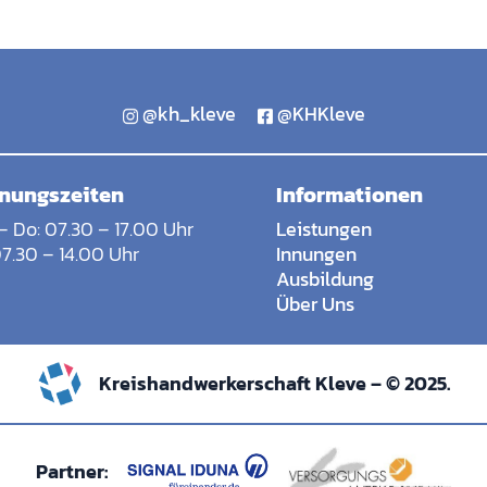
@kh_kleve
@KHKleve
nungszeiten
Informationen
– Do: 07.30 – 17.00 Uhr
Leistungen
07.30 – 14.00 Uhr
Innungen
Ausbildung
Über Uns
Kreishandwerkerschaft Kleve – © 2025.
Partner: