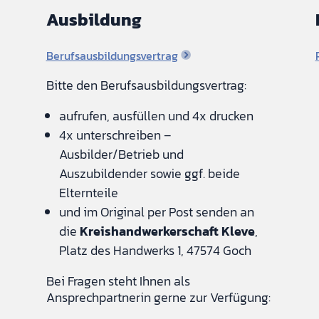
Ausbildung
Berufsausbildungsvertrag
Bitte den Berufsausbildungsvertrag:
aufrufen, ausfüllen und 4x drucken
4x unterschreiben –
Ausbilder/Betrieb und
Auszubildender sowie ggf. beide
Elternteile
und im Original per Post senden an
die
Kreishandwerkerschaft Kleve
,
Platz des Handwerks 1, 47574 Goch
Bei Fragen steht Ihnen als
Ansprechpartnerin gerne zur Verfügung: