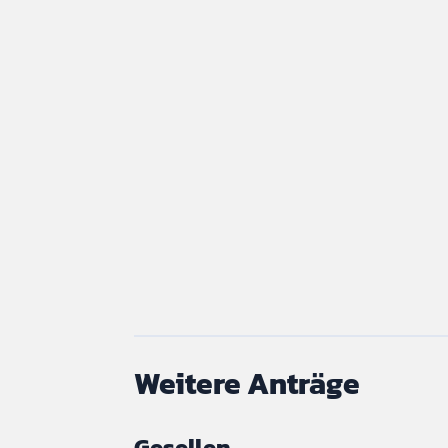
Weitere Anträge
Gesellen