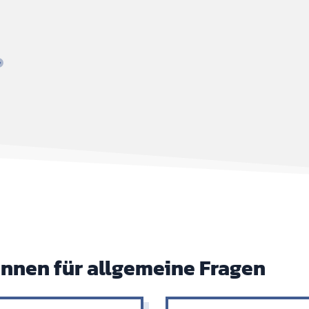
innen für allgemeine Fragen