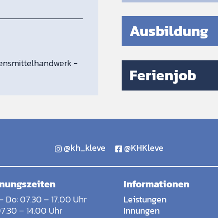
Ausbildung
ensmittelhandwerk -
Ferienjob
@kh_kleve
@KHKleve
nungszeiten
Informationen
– Do: 07.30 – 17.00 Uhr
Leistungen
07.30 – 14.00 Uhr
Innungen