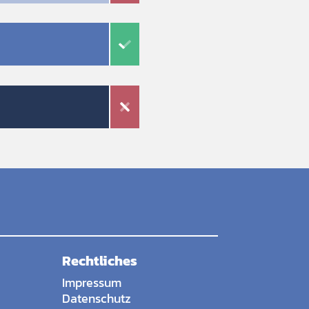
Rechtliches
Impressum
Datenschutz