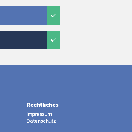
Rechtliches
Impressum
Datenschutz