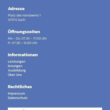
Adresse
Platz des Handwerks 1
47574 Goch
Öffnungszeiten
Mo – Do: 07.30 – 17.00 Uhr
Fr: 07.30 – 14.00 Uhr
Informationen
Leistungen
Innungen
Ausbildung
Über Uns
Rechtliches
Impressum
Datenschutz